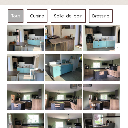
Tous
Cuisine
Salle de bain
Dressing