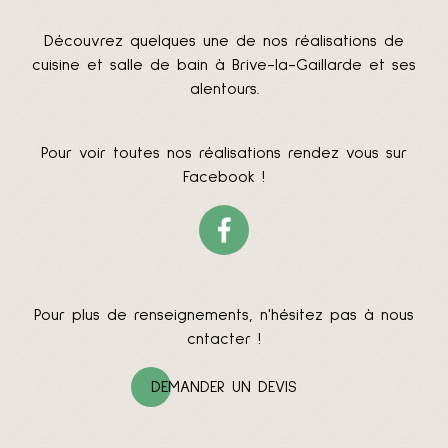
Découvrez quelques une de nos réalisations de
cuisine et salle de bain à Brive-la-Gaillarde et ses
alentours.
Pour voir toutes nos réalisations rendez vous sur
Facebook !
Pour plus de renseignements, n'hésitez pas à nous
cntacter !
DEMANDER UN DEVIS