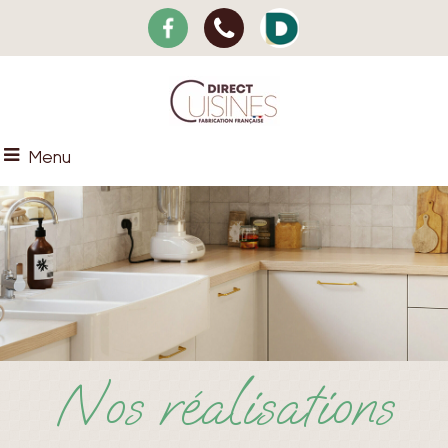
Menu
Nos réalisations